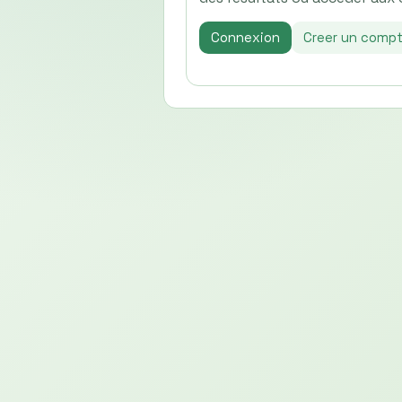
Connexion
Creer un comp